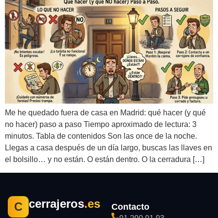
Me he quedado fuera de casa en Madrid: qué hacer (y qué
no hacer) paso a paso Tiempo aproximado de lectura: 3
minutos. Tabla de contenidos Son las once de la noche.
Llegas a casa después de un día largo, buscas las llaves en
el bolsillo… y no están. O están dentro. O la cerradura […]
cerrajeros
.es
C
Contacto