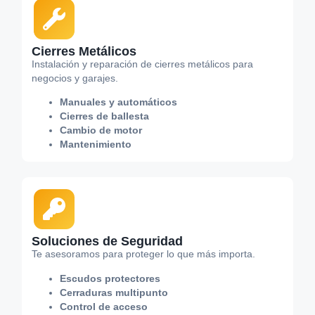
Cierres Metálicos
Instalación y reparación de cierres metálicos para
negocios y garajes.
Manuales y automáticos
Cierres de ballesta
Cambio de motor
Mantenimiento
Soluciones de Seguridad
Te asesoramos para proteger lo que más importa.
Escudos protectores
Cerraduras multipunto
Control de acceso