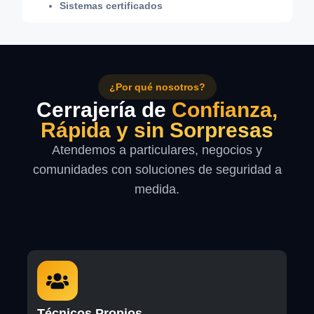
Sistemas certificados
¿Por qué nosotros?
Cerrajería de
Confianza,
Rápida y sin Sorpresas
Atendemos a particulares, negocios y
comunidades con soluciones de seguridad a
medida.
Técnicos Propios