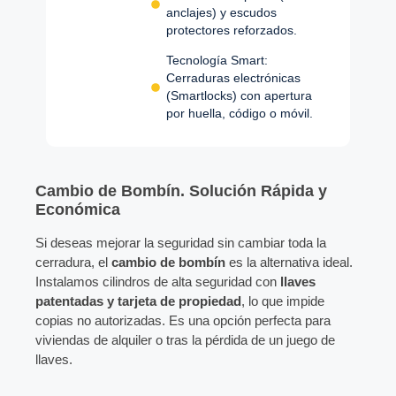
anclajes) y escudos
protectores reforzados.
Tecnología Smart:
Cerraduras electrónicas
(Smartlocks) con apertura
por huella, código o móvil.
Cambio de Bombín.
Solución Rápida y
Económica
Si deseas mejorar la seguridad sin cambiar toda la
cerradura, el
cambio de bombín
es la alternativa ideal.
Instalamos cilindros de alta seguridad con
llaves
patentadas y tarjeta de propiedad
, lo que impide
copias no autorizadas. Es una opción perfecta para
viviendas de alquiler o tras la pérdida de un juego de
llaves.