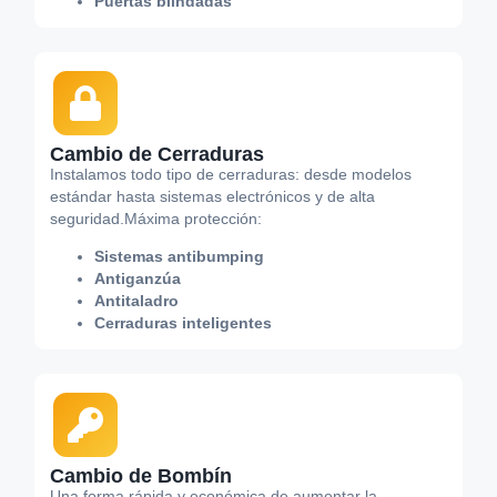
Puertas blindadas
Cambio de Cerraduras
Instalamos todo tipo de cerraduras: desde modelos
estándar hasta sistemas electrónicos y de alta
seguridad.Máxima protección:
Sistemas antibumping
Antiganzúa
Antitaladro
Cerraduras inteligentes
Cambio de Bombín
Una forma rápida y económica de aumentar la