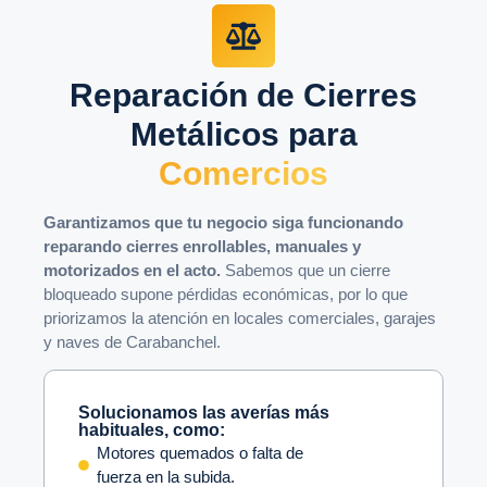
Reparación de Cierres
Metálicos para
Comercios
Garantizamos que tu negocio siga funcionando
reparando cierres enrollables, manuales y
motorizados en el acto.
Sabemos que un cierre
bloqueado supone pérdidas económicas, por lo que
priorizamos la atención en locales comerciales, garajes
y naves de Carabanchel.
Solucionamos las averías más
habituales, como:
Motores quemados o falta de
fuerza en la subida.