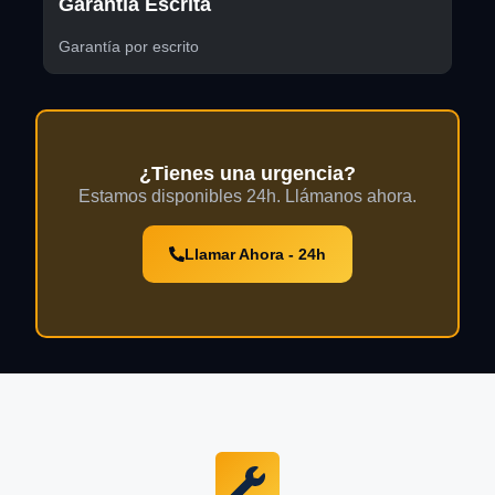
Garantía Escrita
Garantía por escrito
¿Tienes una urgencia?
Estamos disponibles 24h. Llámanos ahora.
Llamar Ahora - 24h