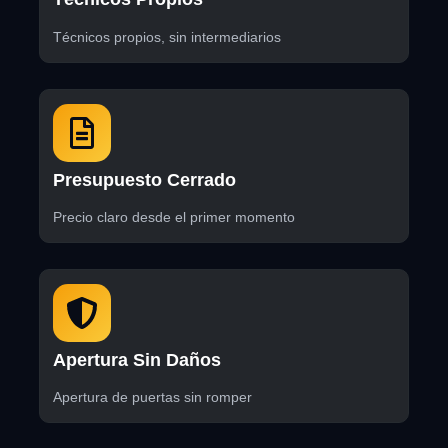
Técnicos propios, sin intermediarios
Presupuesto Cerrado
Precio claro desde el primer momento
Apertura Sin Daños
Apertura de puertas sin romper