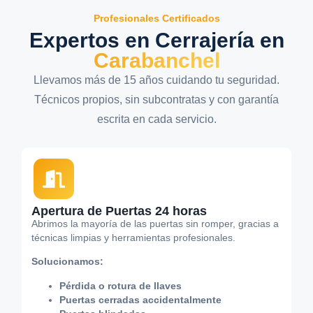
Profesionales Certificados
Expertos en Cerrajería en
Carabanchel
Llevamos más de 15 años cuidando tu seguridad.
Técnicos propios, sin subcontratas y con garantía
escrita en cada servicio.
Apertura de Puertas 24 horas
Abrimos la mayoría de las puertas sin romper, gracias a
técnicas limpias y herramientas profesionales.
Solucionamos:
Pérdida o rotura de llaves
Puertas cerradas accidentalmente