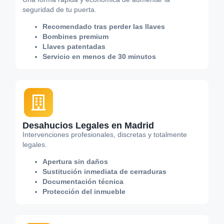
seguridad de tu puerta.
Recomendado tras perder las llaves
Bombines premium
Llaves patentadas
Servicio en menos de 30 minutos
Desahucios Legales en Madrid
Intervenciones profesionales, discretas y totalmente
legales.
Apertura sin daños
Sustitución inmediata de cerraduras
Documentación técnica
Protección del inmueble