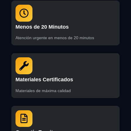
Menos de 20 Minutos
Atención urgente en menos de 20 minutos
Materiales Certificados
Materiales de máxima calidad