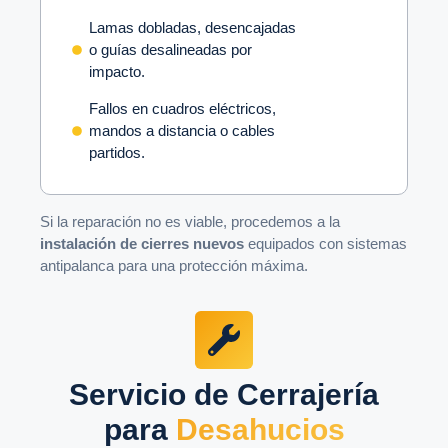
Lamas dobladas, desencajadas
o guías desalineadas por
impacto.
Fallos en cuadros eléctricos,
mandos a distancia o cables
partidos.
Si la reparación no es viable, procedemos a la
instalación de cierres nuevos
equipados con sistemas
antipalanca para una protección máxima.
Servicio de Cerrajería
para
Desahucios