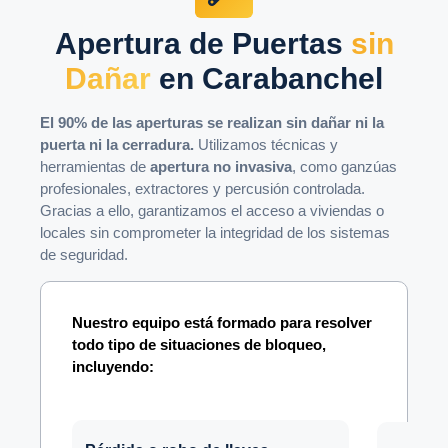
Apertura de Puertas
sin
Dañar
en Carabanchel
El 90% de las aperturas se realizan sin dañar ni la
puerta ni la cerradura.
Utilizamos técnicas y
herramientas de
apertura no invasiva
, como ganzúas
profesionales, extractores y percusión controlada.
Gracias a ello, garantizamos el acceso a viviendas o
locales sin comprometer la integridad de los sistemas
de seguridad.
Nuestro equipo está formado para resolver
todo tipo de situaciones de bloqueo,
incluyendo: