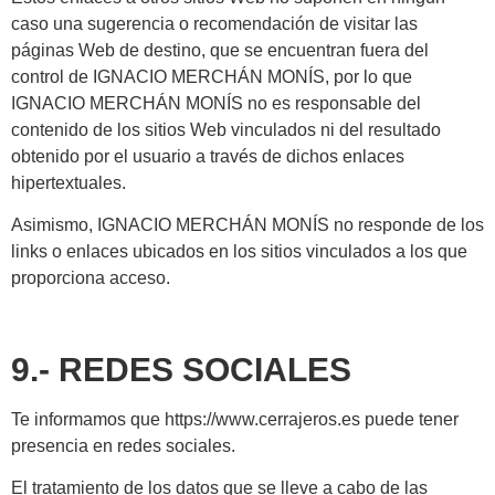
caso una sugerencia o recomendación de visitar las
páginas Web de destino, que se encuentran fuera del
control de IGNACIO MERCHÁN MONÍS, por lo que
IGNACIO MERCHÁN MONÍS no es responsable del
contenido de los sitios Web vinculados ni del resultado
obtenido por el usuario a través de dichos enlaces
hipertextuales.
Asimismo, IGNACIO MERCHÁN MONÍS no responde de los
links o enlaces ubicados en los sitios vinculados a los que
proporciona acceso.
9.- REDES SOCIALES
Te informamos que https://www.cerrajeros.es puede tener
presencia en redes sociales.
El tratamiento de los datos que se lleve a cabo de las