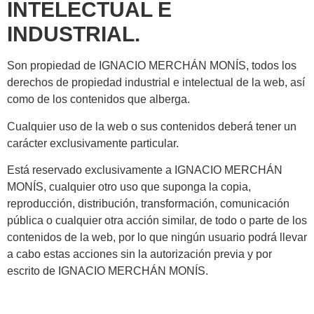
INTELECTUAL E
INDUSTRIAL.
Son propiedad de IGNACIO MERCHÁN MONÍS, todos los
derechos de propiedad industrial e intelectual de la web, así
como de los contenidos que alberga.
Cualquier uso de la web o sus contenidos deberá tener un
carácter exclusivamente particular.
Está reservado exclusivamente a IGNACIO MERCHÁN
MONÍS, cualquier otro uso que suponga la copia,
reproducción, distribución, transformación, comunicación
pública o cualquier otra acción similar, de todo o parte de los
contenidos de la web, por lo que ningún usuario podrá llevar
a cabo estas acciones sin la autorización previa y por
escrito de IGNACIO MERCHÁN MONÍS.