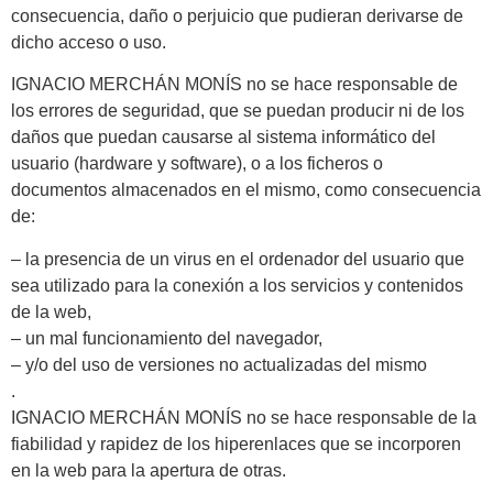
consecuencia, daño o perjuicio que pudieran derivarse de
dicho acceso o uso.
IGNACIO MERCHÁN MONÍS no se hace responsable de
los errores de seguridad, que se puedan producir ni de los
daños que puedan causarse al sistema informático del
usuario (hardware y software), o a los ficheros o
documentos almacenados en el mismo, como consecuencia
de:
– la presencia de un virus en el ordenador del usuario que
sea utilizado para la conexión a los servicios y contenidos
de la web,
– un mal funcionamiento del navegador,
– y/o del uso de versiones no actualizadas del mismo
.
IGNACIO MERCHÁN MONÍS no se hace responsable de la
fiabilidad y rapidez de los hiperenlaces que se incorporen
en la web para la apertura de otras.