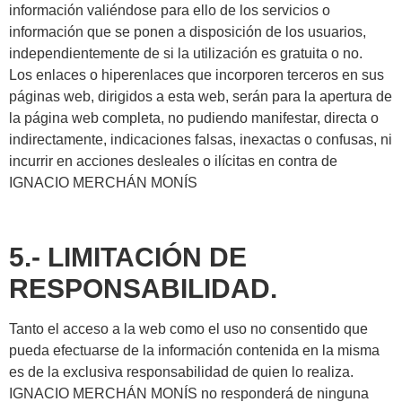
información valiéndose para ello de los servicios o
información que se ponen a disposición de los usuarios,
independientemente de si la utilización es gratuita o no.
Los enlaces o hiperenlaces que incorporen terceros en sus
páginas web, dirigidos a esta web, serán para la apertura de
la página web completa, no pudiendo manifestar, directa o
indirectamente, indicaciones falsas, inexactas o confusas, ni
incurrir en acciones desleales o ilícitas en contra de
IGNACIO MERCHÁN MONÍS
5.- LIMITACIÓN DE
RESPONSABILIDAD.
Tanto el acceso a la web como el uso no consentido que
pueda efectuarse de la información contenida en la misma
es de la exclusiva responsabilidad de quien lo realiza.
IGNACIO MERCHÁN MONÍS no responderá de ninguna