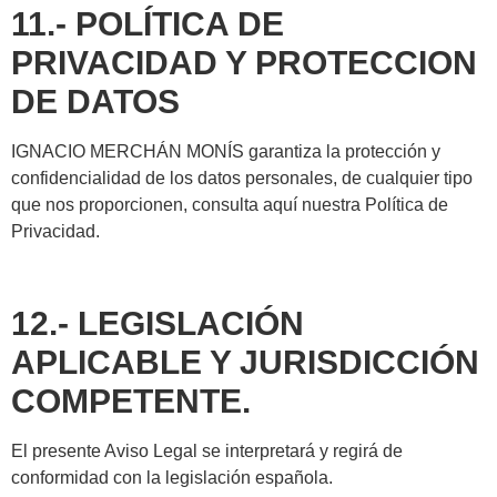
11.- POLÍTICA DE
PRIVACIDAD Y PROTECCION
DE DATOS
IGNACIO MERCHÁN MONÍS garantiza la protección y
confidencialidad de los datos personales, de cualquier tipo
que nos proporcionen, consulta aquí nuestra Política de
Privacidad.
12.- LEGISLACIÓN
APLICABLE Y JURISDICCIÓN
COMPETENTE.
El presente Aviso Legal se interpretará y regirá de
conformidad con la legislación española.