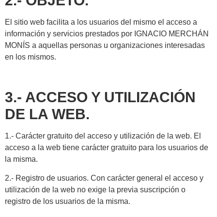
2.- OBJETO.
El sitio web facilita a los usuarios del mismo el acceso a
información y servicios prestados por IGNACIO MERCHÁN
MONÍS a aquellas personas u organizaciones interesadas
en los mismos.
3.- ACCESO Y UTILIZACIÓN
DE LA WEB.
1.- Carácter gratuito del acceso y utilización de la web. El
acceso a la web tiene carácter gratuito para los usuarios de
la misma.
2.- Registro de usuarios. Con carácter general el acceso y
utilización de la web no exige la previa suscripción o
registro de los usuarios de la misma.