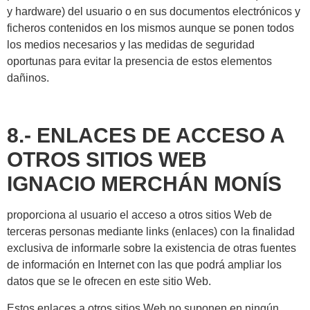
y hardware) del usuario o en sus documentos electrónicos y
ficheros contenidos en los mismos aunque se ponen todos
los medios necesarios y las medidas de seguridad
oportunas para evitar la presencia de estos elementos
dañinos.
8.- ENLACES DE ACCESO A
OTROS SITIOS WEB
IGNACIO MERCHÁN MONÍS
proporciona al usuario el acceso a otros sitios Web de
terceras personas mediante links (enlaces) con la finalidad
exclusiva de informarle sobre la existencia de otras fuentes
de información en Internet con las que podrá ampliar los
datos que se le ofrecen en este sitio Web.
Estos enlaces a otros sitios Web no suponen en ningún