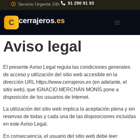
91 290 91 93
Servicio Urgente 24h
cerrajeros
.es
C
Aviso legal
El presente Aviso Legal regula las condiciones generales
de acceso y utilización del sitio web accesible en la
dirección URL https://www.cerrajeros.es (en adelante, el
sitio web), que IGNACIO MERCHÁN MONÍS pone a
disposición de los usuarios de Internet.
La utilización del sitio web implica la aceptación plena y sin
reservas de todas y cada una de las disposiciones incluidas
en este Aviso Legal.
En consecuencia, el usuario del sitio web debe leer