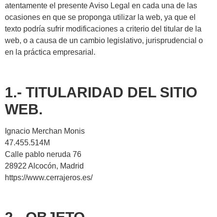
atentamente el presente Aviso Legal en cada una de las
ocasiones en que se proponga utilizar la web, ya que el
texto podría sufrir modificaciones a criterio del titular de la
web, o a causa de un cambio legislativo, jurisprudencial o
en la práctica empresarial.
1.- TITULARIDAD DEL SITIO
WEB.
Ignacio Merchan Monis
47.455.514M
Calle pablo neruda 76
28922 Alcocón, Madrid
https://www.cerrajeros.es/