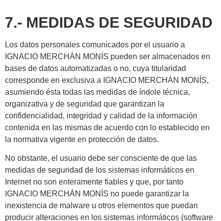
7.- MEDIDAS DE SEGURIDAD
Los datos personales comunicados por el usuario a
IGNACIO MERCHÁN MONÍS pueden ser almacenados en
bases de datos automatizadas o no, cuya titularidad
corresponde en exclusiva a IGNACIO MERCHÁN MONÍS,
asumiendo ésta todas las medidas de índole técnica,
organizativa y de seguridad que garantizan la
confidencialidad, integridad y calidad de la información
contenida en las mismas de acuerdo con lo establecido en
la normativa vigente en protección de datos.
No obstante, el usuario debe ser consciente de que las
medidas de seguridad de los sistemas informáticos en
Internet no son enteramente fiables y que, por tanto
IGNACIO MERCHÁN MONÍS no puede garantizar la
inexistencia de malware u otros elementos que puedan
producir alteraciones en los sistemas informáticos (software