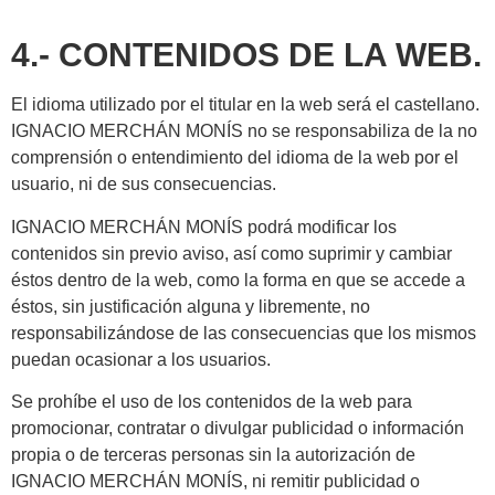
4.- CONTENIDOS DE LA WEB.
El idioma utilizado por el titular en la web será el castellano.
IGNACIO MERCHÁN MONÍS no se responsabiliza de la no
comprensión o entendimiento del idioma de la web por el
usuario, ni de sus consecuencias.
IGNACIO MERCHÁN MONÍS podrá modificar los
contenidos sin previo aviso, así como suprimir y cambiar
éstos dentro de la web, como la forma en que se accede a
éstos, sin justificación alguna y libremente, no
responsabilizándose de las consecuencias que los mismos
puedan ocasionar a los usuarios.
Se prohíbe el uso de los contenidos de la web para
promocionar, contratar o divulgar publicidad o información
propia o de terceras personas sin la autorización de
IGNACIO MERCHÁN MONÍS, ni remitir publicidad o