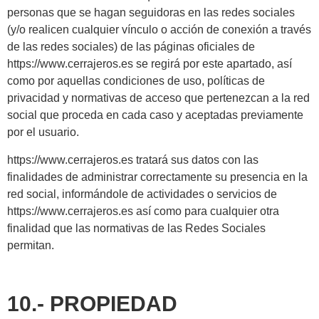
personas que se hagan seguidoras en las redes sociales
(y/o realicen cualquier vínculo o acción de conexión a través
de las redes sociales) de las páginas oficiales de
https://www.cerrajeros.es se regirá por este apartado, así
como por aquellas condiciones de uso, políticas de
privacidad y normativas de acceso que pertenezcan a la red
social que proceda en cada caso y aceptadas previamente
por el usuario.
https://www.cerrajeros.es tratará sus datos con las
finalidades de administrar correctamente su presencia en la
red social, informándole de actividades o servicios de
https://www.cerrajeros.es así como para cualquier otra
finalidad que las normativas de las Redes Sociales
permitan.
10.- PROPIEDAD