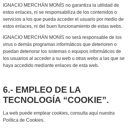
IGNACIO MERCHÁN MONÍS no garantiza la utilidad de
estos enlaces, ni se responsabiliza de los contenidos o
servicios a los que pueda acceder el usuario por medio de
estos enlaces, ni del buen funcionamiento de estas webs.
IGNACIO MERCHÁN MONÍS no será responsable de los
virus o demás programas informáticos que deterioren o
puedan deteriorar los sistemas o equipos informáticos de
los usuarios al acceder a su web u otras webs a las que se
haya accedido mediante enlaces de esta web.
6.- EMPLEO DE LA
TECNOLOGÍA “COOKIE”.
La web puede emplear cookies, consulta aquí nuestra
Política de Cookies.