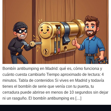
Bombín antibumping en Madrid: qué es, cómo funciona y
cuánto cuesta cambiarlo Tiempo aproximado de lectura: 4
minutos. Tabla de contenidos Si vives en Madrid y todavía
tienes el bombín de serie que venía con tu puerta, tu
cerradura puede abrirse en menos de 10 segundos sin dejar
ni un rasguño. El bombín antibumping es […]