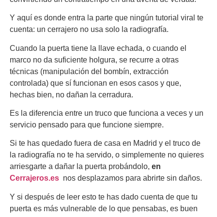
Y aquí es donde entra la parte que ningún tutorial viral te
cuenta: un cerrajero no usa solo la radiografía.
Cuando la puerta tiene la llave echada, o cuando el
marco no da suficiente holgura, se recurre a otras
técnicas (manipulación del bombín, extracción
controlada) que sí funcionan en esos casos y que,
hechas bien, no dañan la cerradura.
Es la diferencia entre un truco que funciona a veces y un
servicio pensado para que funcione siempre.
Si te has quedado fuera de casa en Madrid y el truco de
la radiografía no te ha servido, o simplemente no quieres
arriesgarte a dañar la puerta probándolo,
en
Cerrajeros.es
nos desplazamos para abrirte sin daños.
Y si después de leer esto te has dado cuenta de que tu
puerta es más vulnerable de lo que pensabas, es buen