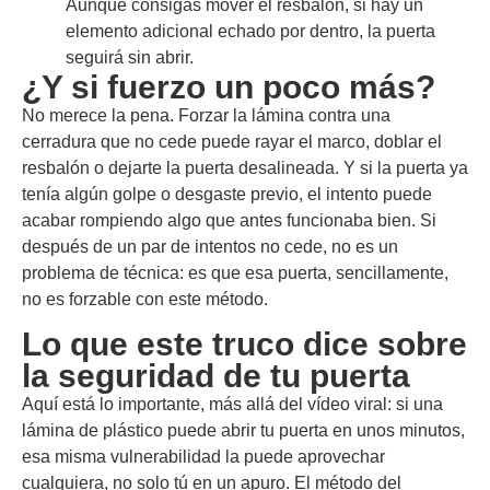
Aunque consigas mover el resbalón, si hay un
elemento adicional echado por dentro, la puerta
seguirá sin abrir.
¿Y si fuerzo un poco más?
No merece la pena. Forzar la lámina contra una
cerradura que no cede puede rayar el marco, doblar el
resbalón o dejarte la puerta desalineada. Y si la puerta ya
tenía algún golpe o desgaste previo, el intento puede
acabar rompiendo algo que antes funcionaba bien. Si
después de un par de intentos no cede, no es un
problema de técnica: es que esa puerta, sencillamente,
no es forzable con este método.
Lo que este truco dice sobre
la seguridad de tu puerta
Aquí está lo importante, más allá del vídeo viral: si una
lámina de plástico puede abrir tu puerta en unos minutos,
esa misma vulnerabilidad la puede aprovechar
cualquiera, no solo tú en un apuro. El método del