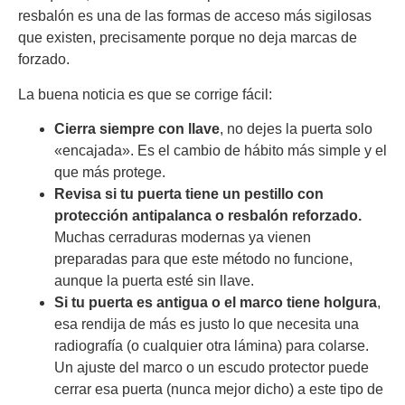
resbalón es una de las formas de acceso más sigilosas
que existen, precisamente porque no deja marcas de
forzado.
La buena noticia es que se corrige fácil:
Cierra siempre con llave
, no dejes la puerta solo
«encajada». Es el cambio de hábito más simple y el
que más protege.
Revisa si tu puerta tiene un pestillo con
protección antipalanca o resbalón reforzado.
Muchas cerraduras modernas ya vienen
preparadas para que este método no funcione,
aunque la puerta esté sin llave.
Si tu puerta es antigua o el marco tiene holgura
,
esa rendija de más es justo lo que necesita una
radiografía (o cualquier otra lámina) para colarse.
Un ajuste del marco o un escudo protector puede
cerrar esa puerta (nunca mejor dicho) a este tipo de