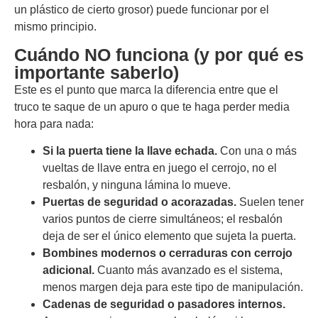
un plástico de cierto grosor) puede funcionar por el
mismo principio.
Cuándo NO funciona (y por qué es
importante saberlo)
Este es el punto que marca la diferencia entre que el
truco te saque de un apuro o que te haga perder media
hora para nada:
Si la puerta tiene la llave echada.
Con una o más
vueltas de llave entra en juego el cerrojo, no el
resbalón, y ninguna lámina lo mueve.
Puertas de seguridad o acorazadas.
Suelen tener
varios puntos de cierre simultáneos; el resbalón
deja de ser el único elemento que sujeta la puerta.
Bombines modernos o cerraduras con cerrojo
adicional.
Cuanto más avanzado es el sistema,
menos margen deja para este tipo de manipulación.
Cadenas de seguridad o pasadores internos.